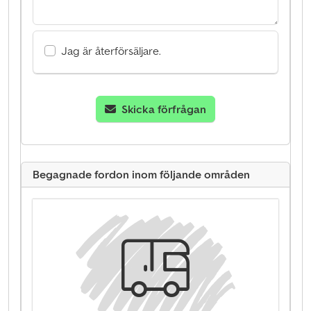
Jag är återförsäljare.
Skicka förfrågan
Begagnade fordon inom följande områden