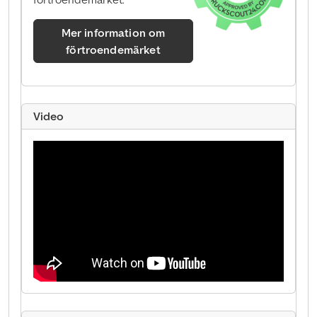
Mer information om
förtroendemärket
Video