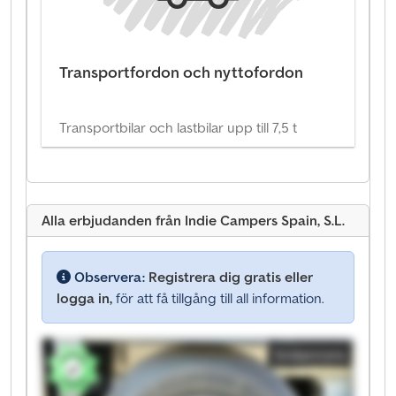
Transportfordon och nyttofordon
Transportbilar och lastbilar upp till 7,5 t
Alla erbjudanden från Indie Campers Spain, S.L.
Observera:
Registrera dig gratis eller
logga in,
för att få tillgång till all information.
Småannons