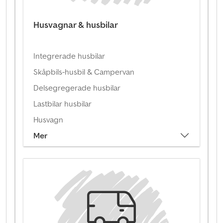
Husvagnar & husbilar
Integrerade husbilar
Skåpbils-husbil & Campervan
Delsegregerade husbilar
Lastbilar husbilar
Husvagn
Mer