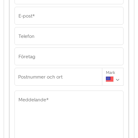
E-post*
Telefon
Företag
Mark
Postnummer och ort
Meddelande*