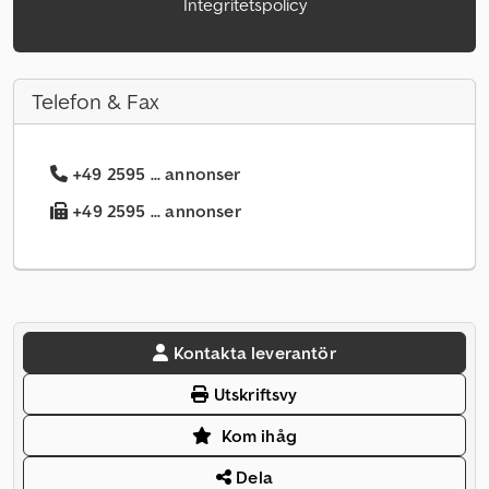
Integritetspolicy
Telefon & Fax
+49 2595 ... annonser
+49 2595 ... annonser
Kontakta leverantör
Utskriftsvy
Kom ihåg
Dela