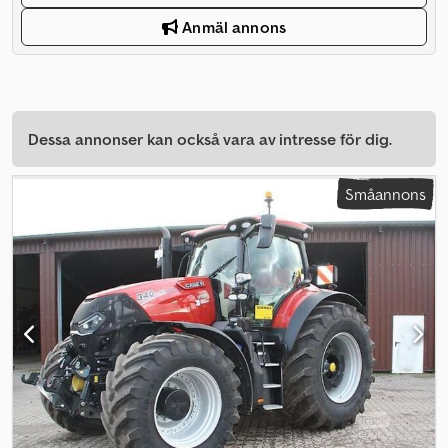
Anmäl annons
Dessa annonser kan också vara av intresse för dig.
Småannons