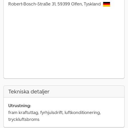
Robert-Bosch-Straße 31, 59399 Olfen, Tyskland
Tekniska detaljer
Utrustning:
fram kraftuttag, fyrhjulsdrift, luftkonditionering,
tryckluftsbroms