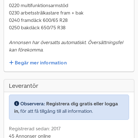
0220 multifunktionsarmstöd
0230 arbetsstrålkastare fram + bak
0240 framdäck 600/65 R28
0250 bakdäck 650/75 R38
Annonsen har översatts automatiskt. Översättningsfel
kan förekomma.
Begär mer information
Leverantör
Observera:
Registrera dig gratis eller logga
in,
för att få tillgång till all information.
Registrerad sedan: 2017
45 Annonser online