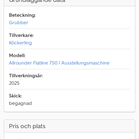
Beteckning:
Grubber
Tillverkare:
Köckerling
Modell:
Allrounder Flatline 750 / Ausstellungsmaschine
Tillverkningsår:
2025
Skick:
begagnad
Pris och plats