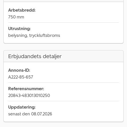
Arbetsbredd:
750 mm
Utrustning:
belysning, tryckluftsbroms
Erbjudandets detaljer
Annons-ID:
A222-85-657
Referensnummer:
20843-483013010250
Uppdatering:
senast den 08.07.2026