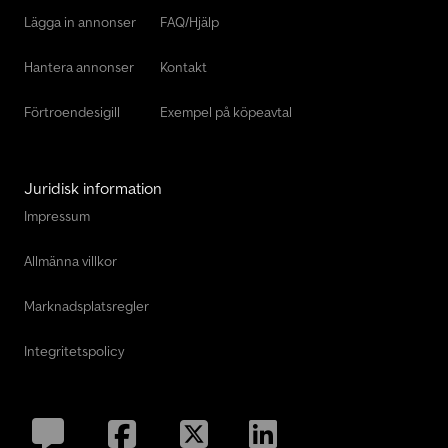
Lägga in annonser
FAQ/Hjälp
Hantera annonser
Kontakt
Förtroendesigill
Exempel på köpeavtal
Juridisk information
Impressum
Allmänna villkor
Marknadsplatsregler
Integritetspolicy