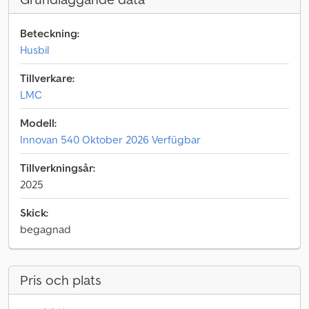
Beteckning:
Husbil
Tillverkare:
LMC
Modell:
Innovan 540 Oktober 2026 Verfügbar
Tillverkningsår:
2025
Skick:
begagnad
Pris och plats