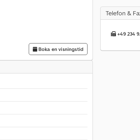
Telefon & Fa
+49 234 9.
Boka en visningstid