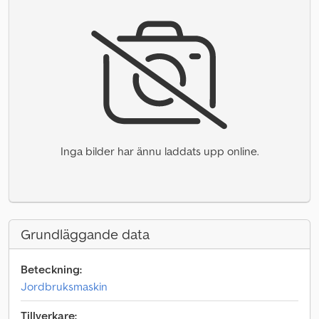
Inga bilder har ännu laddats upp online.
Grundläggande data
Beteckning:
Jordbruksmaskin
Tillverkare: