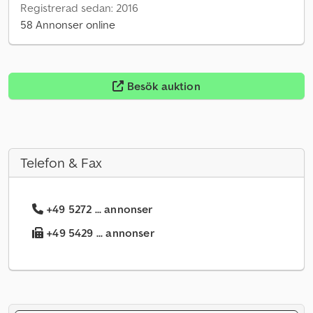
Registrerad sedan: 2016
58 Annonser online
Besök auktion
Telefon & Fax
+49 5272 ... annonser
+49 5429 ... annonser