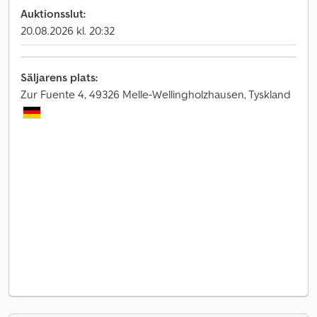
Auktionsslut:
20.08.2026 kl. 20:32
Säljarens plats:
Zur Fuente 4, 49326 Melle-Wellingholzhausen, Tyskland