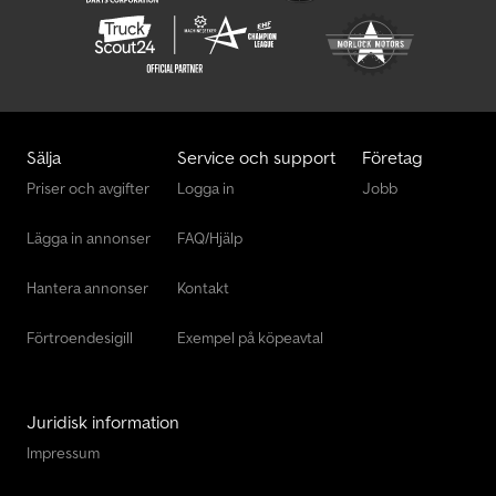
Sälja
Service och support
Företag
Priser och avgifter
Logga in
Jobb
Lägga in annonser
FAQ/Hjälp
Hantera annonser
Kontakt
Förtroendesigill
Exempel på köpeavtal
Juridisk information
Impressum