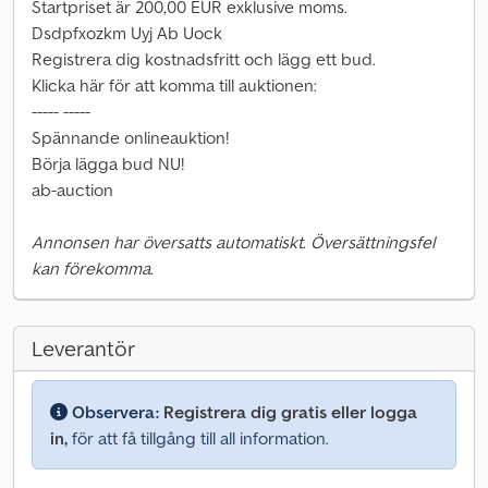
Startpriset är 200,00 EUR exklusive moms.
Dsdpfxozkm Uyj Ab Uock
Registrera dig kostnadsfritt och lägg ett bud.
Klicka här för att komma till auktionen:
----- -----
Spännande onlineauktion!
Börja lägga bud NU!
ab-auction
Annonsen har översatts automatiskt. Översättningsfel
kan förekomma.
Leverantör
Observera:
Registrera dig gratis eller logga
in,
för att få tillgång till all information.