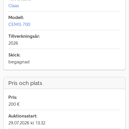
Claas
Modell:
CEMIS 700
Tillverkningsår:
2026
Skick:
begagnad
Pris och plats
Pris:
200 €
Auktionsstart:
29.07.2026 kl. 13:32