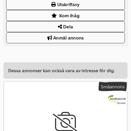
Utskriftsvy
Kom ihåg
Dela
Anmäl annons
Dessa annonser kan också vara av intresse för dig.
Småannons