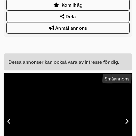
Kom ihåg
Dela
Anmäl annons
Dessa annonser kan också vara av intresse för dig.
Småannons