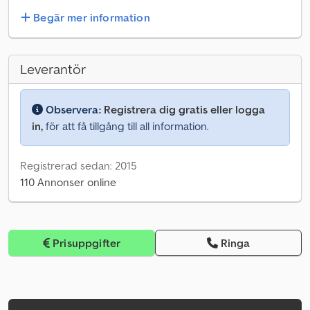
Begär mer information
Leverantör
Observera:
Registrera dig gratis eller logga
in,
för att få tillgång till all information.
Registrerad sedan: 2015
110 Annonser online
Prisuppgifter
Ringa