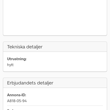
Tekniska detaljer
Utrustning:
hytt
Erbjudandets detaljer
Annons-ID:
A818-05-94