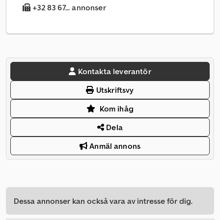
+32 83 67... annonser
Kontakta leverantör
Utskriftsvy
Kom ihåg
Dela
Anmäl annons
Dessa annonser kan också vara av intresse för dig.