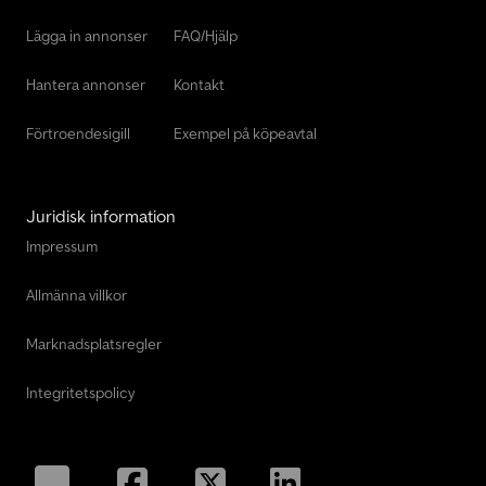
Lägga in annonser
FAQ/Hjälp
Hantera annonser
Kontakt
Förtroendesigill
Exempel på köpeavtal
Juridisk information
Impressum
Allmänna villkor
Marknadsplatsregler
Integritetspolicy