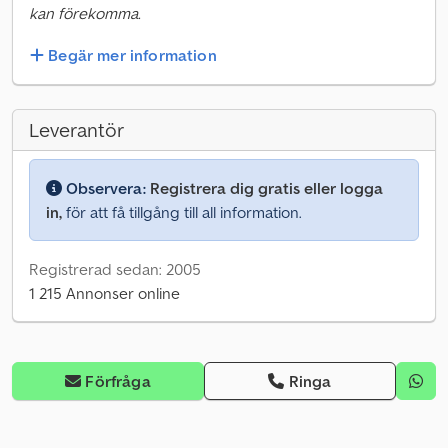
kan förekomma.
Begär mer information
Leverantör
Observera:
Registrera dig gratis eller logga
in,
för att få tillgång till all information.
Registrerad sedan: 2005
1 215 Annonser online
Förfråga
Ringa