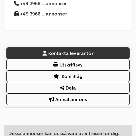
+49 3966 ... annonser
+49 3966 ... annonser
Kontakta leverantör
Utskriftsvy
Kom ihåg
Dela
Anmäl annons
Dessa annonser kan också vara av intresse för dig.