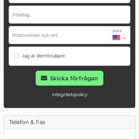
Företag
Mark
Postnummer och ort
Jag är återförsäljare.
Skicka förfrågan
Integritetspolicy
Telefon & Fax