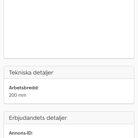
Tekniska detaljer
Arbetsbredd:
200 mm
Erbjudandets detaljer
Annons-ID: