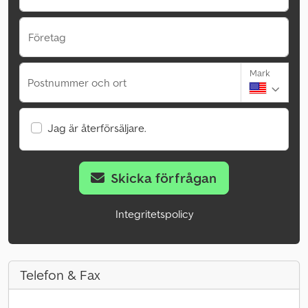
Företag
Mark
Postnummer och ort
Jag är återförsäljare.
Skicka förfrågan
Integritetspolicy
Telefon & Fax