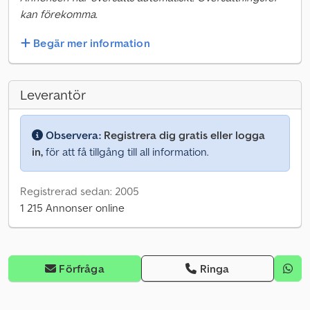
kan förekomma.
Begär mer information
Leverantör
Observera:
Registrera dig gratis eller logga
in,
för att få tillgång till all information.
Registrerad sedan: 2005
1 215 Annonser online
Förfråga
Ringa