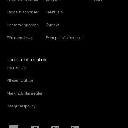
Lägga in annonser
FAQ/Hjälp
Hantera annonser
Kontakt
Förtroendesigill
Exempel på köpeavtal
Juridisk information
Impressum
Allmänna villkor
Marknadsplatsregler
Integritetspolicy