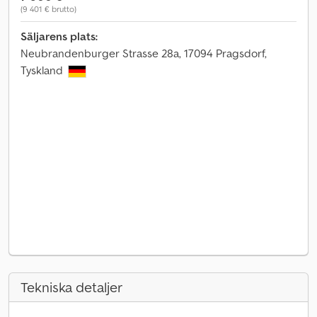
(9 401 € brutto)
Säljarens plats:
Neubrandenburger Strasse 28a, 17094 Pragsdorf,
Tyskland
Tekniska detaljer