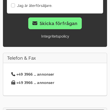
Jag är återförsäljare.
Skicka förfrågan
Integritetspolicy
Telefon & Fax
+49 3966 ... annonser
+49 3966 ... annonser