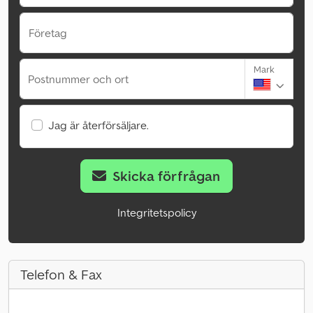
Företag
Mark
Postnummer och ort
Jag är återförsäljare.
Skicka förfrågan
Integritetspolicy
Telefon & Fax