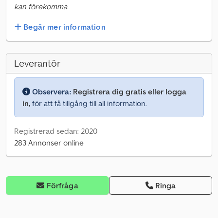
kan förekomma.
Begär mer information
Leverantör
Observera:
Registrera dig gratis eller logga
in,
för att få tillgång till all information.
Registrerad sedan: 2020
283 Annonser online
Förfråga
Ringa