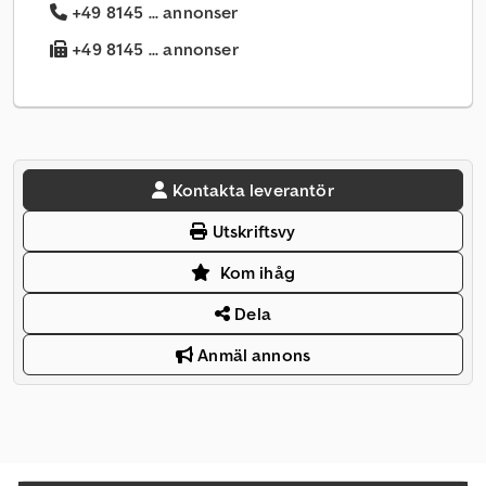
+49 8145 ... annonser
+49 8145 ... annonser
Kontakta leverantör
Utskriftsvy
Kom ihåg
Dela
Anmäl annons