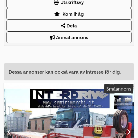
Utskriftsvy
Kom ihåg
Dela
Anmäl annons
Dessa annonser kan också vara av intresse för dig.
Småannons