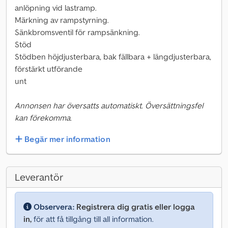
anlöpning vid lastramp.
Märkning av rampstyrning.
Sänkbromsventil för rampsänkning.
Stöd
Stödben höjdjusterbara, bak fällbara + längdjusterbara,
förstärkt utförande
unt
Annonsen har översatts automatiskt. Översättningsfel
kan förekomma.
Begär mer information
Leverantör
Observera:
Registrera dig gratis eller logga
in,
för att få tillgång till all information.