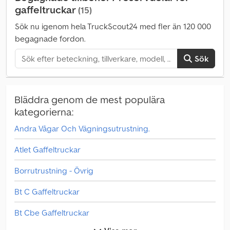
gaffeltruckar
(15)
Sök nu igenom hela TruckScout24 med fler än 120 000
begagnade fordon.
Sök
Bläddra genom de mest populära
kategorierna:
Andra Vågar Och Vägningsutrustning.
Atlet Gaffeltruckar
Borrutrustning - Övrig
Bt C Gaffeltruckar
Bt Cbe Gaffeltruckar