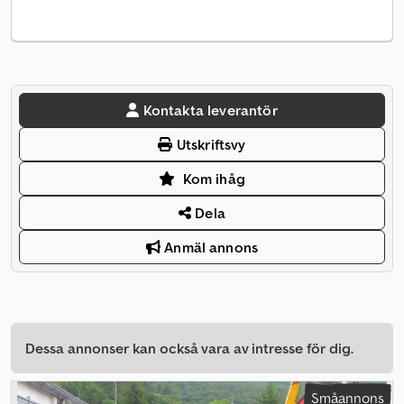
Kontakta leverantör
Utskriftsvy
Kom ihåg
Dela
Anmäl annons
Dessa annonser kan också vara av intresse för dig.
Småannons