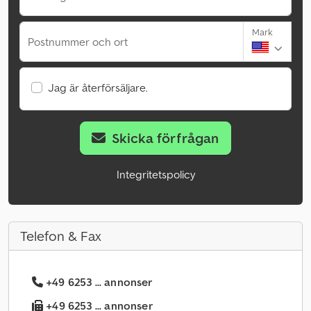
Mark
Postnummer och ort
Jag är återförsäljare.
Skicka förfrågan
Integritetspolicy
Telefon & Fax
+49 6253 ... annonser
+49 6253 ... annonser