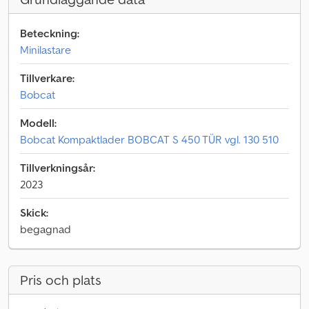
Beteckning:
Minilastare
Tillverkare:
Bobcat
Modell:
Bobcat Kompaktlader BOBCAT S 450 TÜR vgl. 130 510
Tillverkningsår:
2023
Skick:
begagnad
Pris och plats