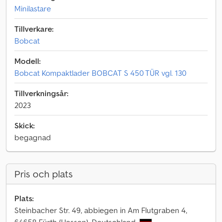
Minilastare
Tillverkare:
Bobcat
Modell:
Bobcat Kompaktlader BOBCAT S 450 TÜR vgl. 130
Tillverkningsår:
2023
Skick:
begagnad
Pris och plats
Plats:
Steinbacher Str. 49, abbiegen in Am Flutgraben 4,