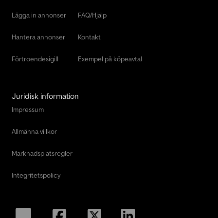
Lägga in annonser
FAQ/Hjälp
Hantera annonser
Kontakt
Förtroendesigill
Exempel på köpeavtal
Juridisk information
Impressum
Allmänna villkor
Marknadsplatsregler
Integritetspolicy