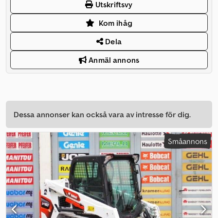
Utskriftsvy
Kom ihåg
Dela
Anmäl annons
Dessa annonser kan också vara av intresse för dig.
Småannons